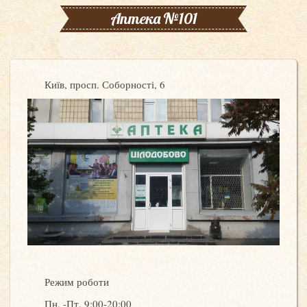
Аптека №101
Київ, просп. Соборності, 6
Режим роботи
Пн. -Пт. 9:00-20:00