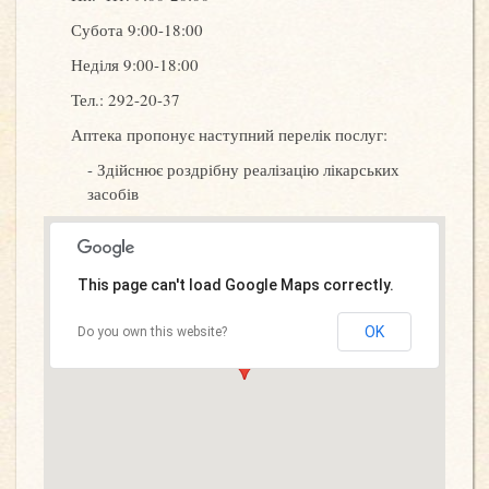
Субота 9:00-18:00
Неділя 9:00-18:00
Тел.: 292-20-37
Аптека пропонує наступний перелік послуг:
Здійснює роздрібну реалізацію лікарських
засобів
This page can't load Google Maps correctly.
OK
Do you own this website?