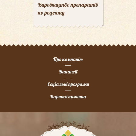
Виробництво препаратів
по рецепту
Про компанію
Вакансії
Соціальні програми
Картка киянина