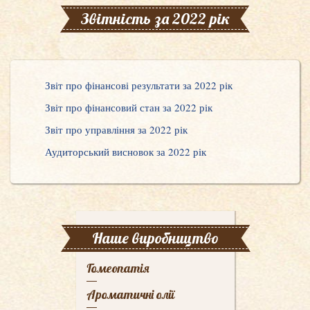
Звітність за 2022 рік
Звіт про фінансові результати за 2022 рік
Звіт про фінансовий стан за 2022 рік
Звіт про управління за 2022 рік
Аудиторський висновок за 2022 рік
Наше виробництво
Гомеопатія
Ароматичні олії