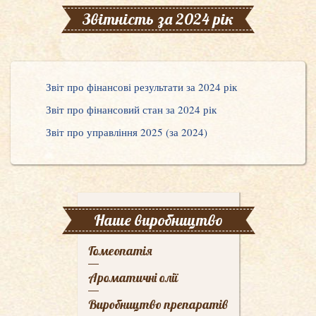
Звітність за 2024 рік
Звіт про фінансові результати за 2024 рік
Звіт про фінансовий стан за 2024 рік
Звіт про управління 2025 (за 2024)
Наше виробництво
Гомеопатія
Ароматичні олії
Виробництво препаратів