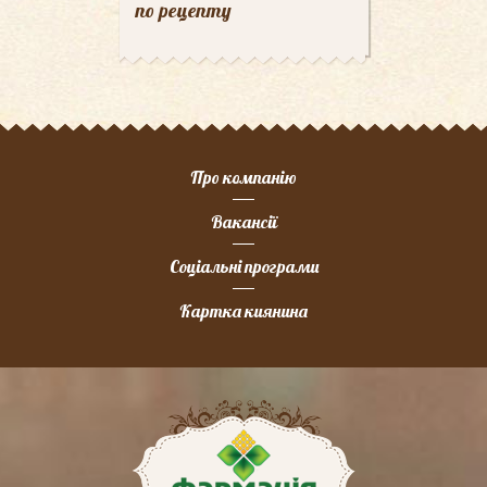
по рецепту
Про компанію
Вакансії
Соціальні програми
Картка киянина