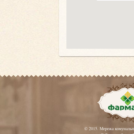
© 2015. Мережа комунальн