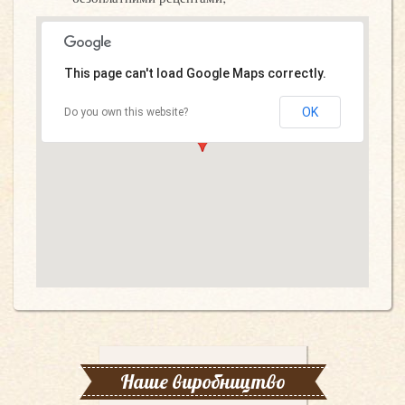
This page can't load Google Maps correctly.
OK
Do you own this website?
Наше виробництво