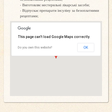
Виготовляє нестерильні лікарські засоби;
Відпускає препарати інсуліну за безоплатними
рецептами;
This page can't load Google Maps correctly.
OK
Do you own this website?