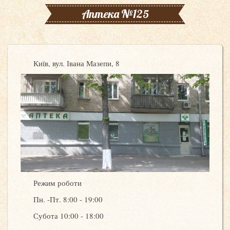
Аптека №125
Київ, вул. Івана Мазепи, 8
Режим роботи
Пн. -Пт. 8:00 - 19:00
Субота 10:00 - 18:00