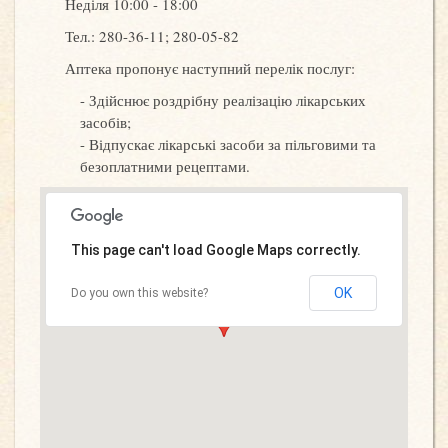
Неділя 10:00 - 18:00
Тел.: 280-36-11; 280-05-82
Аптека пропонує наступний перелік послуг:
Здійснює роздрібну реалізацію лікарських
засобів;
Відпускає лікарські засоби за пільговими та
безоплатними рецептами.
This page can't load Google Maps correctly.
OK
Do you own this website?