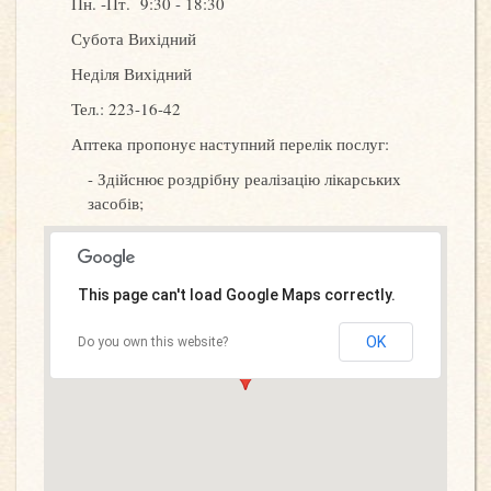
Пн. -Пт. 9:30 - 18:30
Субота Вихідний
Неділя Вихідний
Тел.: 223-16-42
Аптека пропонує наступний перелік послуг:
Здійснює роздрібну реалізацію лікарських
засобів;
This page can't load Google Maps correctly.
OK
Do you own this website?