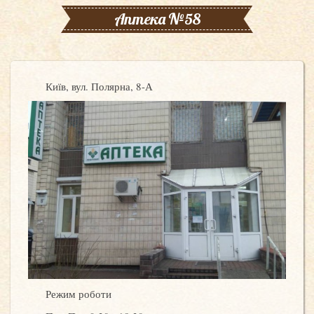
Аптека №58
Київ, вул. Полярна, 8-А
Режим роботи