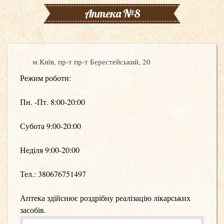
Аптека №8
м.Київ, пр-т пр-т Берестейський, 20
Режим роботи:
Пн. -Пт. 8:00-20:00
Субота 9:00-20:00
Неділя 9:00-20:00
Тел.: 380676751497
Аптека здійснює роздрібну реалізацію лікарських
засобів.