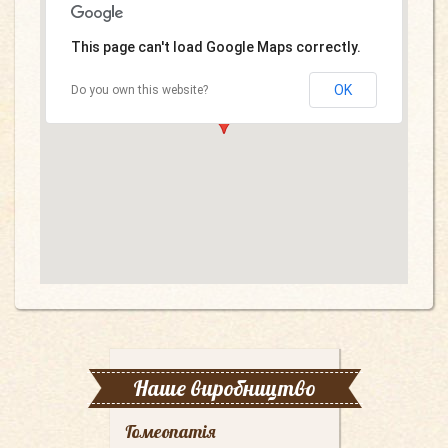
This page can't load Google Maps correctly.
OK
Do you own this website?
Наше виробництво
Гомеопатія