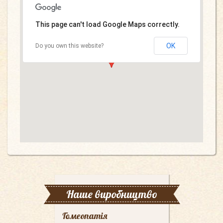
This page can't load Google Maps correctly.
OK
Do you own this website?
Наше виробництво
Гомеопатія