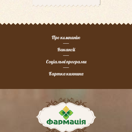
Про компанію
Вакансії
Соціальні програми
Картка киянина