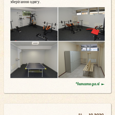
зберігання одягу.
Читати далі