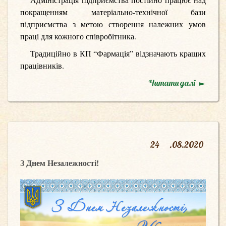
покращенням матеріально-технічної бази
підприємства з метою створення належних умов
праці для кожного співробітника.
Традиційно в КП “Фармація” відзначають кращих
працівників.
Читати далі
24
.
08.2020
З Днем Незалежності!