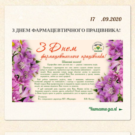
17
.
09.2020
З ДНЕМ ФАРМАЦЕВТИЧНОГО ПРАЦІВНИКА!
Читати далі