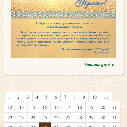
Читати далі
1
2
3
4
5
6
7
8
9
10
11
12
13
14
15
16
17
18
19
20
21
22
23
24
25
26
27
28
29
30
31