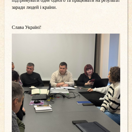
заради людей і країни.
Слава Україні!