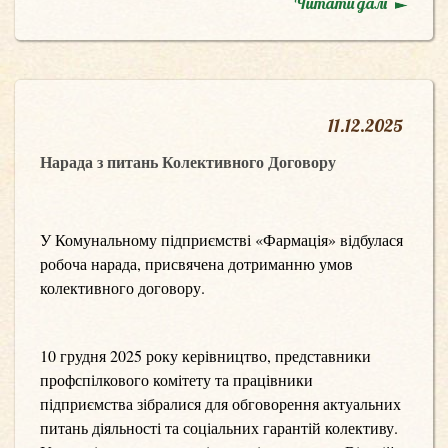
Читати далі
11
.
12.2025
Нарада з питань Колективного Договору
У Комунальному підприємстві «Фармація» відбулася
робоча нарада, присвячена дотриманню умов
колективного договору.
10 грудня 2025 року керівництво, представники
профспілкового комітету та працівники
підприємства зібралися для обговорення актуальних
питань діяльності та соціальних гарантій колективу.